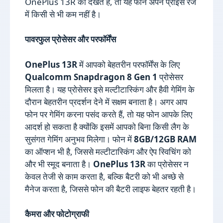
OnePlus 13R को देखते हैं, तो यह फोन अपने प्राइस रेंज
में किसी से भी कम नहीं है।
पावरफुल प्रोसेसर और परफॉर्मेंस
OnePlus 13R
में आपको बेहतरीन परफॉर्मेंस के लिए
Qualcomm Snapdragon 8 Gen 1
प्रोसेसर
मिलता है। यह प्रोसेसर इसे मल्टीटास्किंग और हैवी गेमिंग के
दौरान बेहतरीन प्रदर्शन देने में सक्षम बनाता है। अगर आप
फोन पर गेमिंग करना पसंद करते हैं, तो यह फोन आपके लिए
आदर्श हो सकता है क्योंकि इसमें आपको बिना किसी लैग के
सुसंगत गेमिंग अनुभव मिलेगा। फोन में
8GB/12GB RAM
का ऑप्शन भी है, जिससे मल्टीटास्किंग और ऐप स्विचिंग को
और भी स्मूद बनाता है।
OnePlus 13R
का प्रोसेसर न
केवल तेजी से काम करता है, बल्कि बैटरी को भी अच्छे से
मैनेज करता है, जिससे फोन की बैटरी लाइफ बेहतर रहती है।
कैमरा और फोटोग्राफी