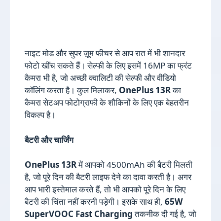
नाइट मोड और सुपर ज़ूम फीचर से आप रात में भी शानदार
फोटो खींच सकते हैं। सेल्फी के लिए इसमें 16MP का फ्रंट
कैमरा भी है, जो अच्छी क्वालिटी की सेल्फी और वीडियो
कॉलिंग करता है। कुल मिलाकर,
OnePlus 13R
का
कैमरा सेटअप फोटोग्राफी के शौकिनों के लिए एक बेहतरीन
विकल्प है।
बैटरी और चार्जिंग
OnePlus 13R
में आपको 4500mAh की बैटरी मिलती
है, जो पूरे दिन की बैटरी लाइफ देने का दावा करती है। अगर
आप भारी इस्तेमाल करते हैं, तो भी आपको पूरे दिन के लिए
बैटरी की चिंता नहीं करनी पड़ेगी। इसके साथ ही,
65W
SuperVOOC Fast Charging
तकनीक दी गई है, जो