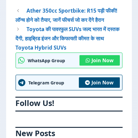
Ather 350cc Sportbike: R15 पड़ी फीकी!
लॉन्च होने को तैयार, जानें फीचर्स जो कर देंगे हैरान
Toyota की पावरफुल SUVs जल्द भारत में दस्तक
देंगी, हाइब्रिड इंजन और किफायती कीमत के साथ
Toyota Hybrid SUVs
Join Now
WhatsApp Group
Join Now
Telegram Group
Follow Us!
New Posts