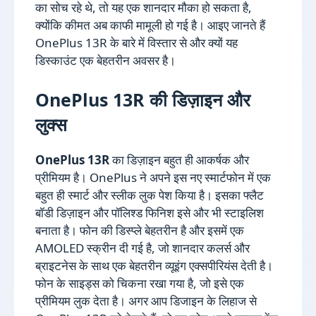
का सोच रहे थे, तो यह एक शानदार मौका हो सकता है,
क्योंकि कीमत अब काफी मामूली हो गई है। आइए जानते हैं
OnePlus 13R के बारे में विस्तार से और क्यों यह
डिस्काउंट एक बेहतरीन अवसर है।
OnePlus 13R की डिज़ाइन और
लुक्स
OnePlus 13R
का डिज़ाइन बहुत ही आकर्षक और
प्रीमियम है। OnePlus ने अपने इस नए स्मार्टफोन में एक
बहुत ही स्मार्ट और स्लीक लुक पेश किया है। इसका फ्लैट
बॉडी डिज़ाइन और पॉलिश्ड फिनिश इसे और भी स्टाइलिश
बनाता है। फोन की डिस्प्ले बेहतरीन है और इसमें एक
AMOLED स्क्रीन दी गई है, जो शानदार कलर्स और
ब्राइटनेस के साथ एक बेहतरीन व्यूइंग एक्सपीरियंस देती है।
फोन के साइड्स को चिकना रखा गया है, जो इसे एक
प्रीमियम लुक देता है। अगर आप डिजाइन के लिहाज से