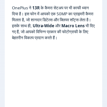
OnePlus ने
13R
के कैमरा सेटअप पर भी काफी ध्यान
दिया है। इस फोन में आपको एक 50MP का प्राइमरी कैमरा
मिलता है, जो शानदार डिटेल्स और क्लियर शॉट्स लेता है।
इसके साथ ही,
Ultra-Wide
और
Macro Lens
भी दिए
गए हैं, जो आपको विभिन्न प्रकार की फोटोग्राफी के लिए
बेहतरीन विकल्प प्रदान करते हैं।