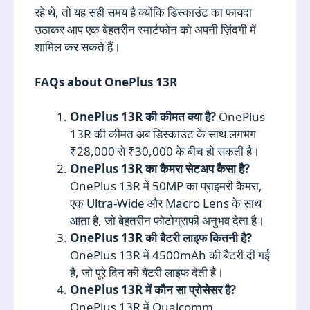
रहे थे, तो यह सही समय है क्योंकि डिस्काउंट का फायदा
उठाकर आप एक बेहतरीन स्मार्टफोन को अपनी ज़िंदगी में
शामिल कर सकते हैं।
FAQs about OnePlus 13R
OnePlus 13R की कीमत क्या है?
OnePlus
13R की कीमत अब डिस्काउंट के साथ लगभग
₹28,000 से ₹30,000 के बीच हो सकती है।
OnePlus 13R का कैमरा सेटअप कैसा है?
OnePlus 13R में 50MP का प्राइमरी कैमरा,
एक Ultra-Wide और Macro Lens के साथ
आता है, जो बेहतरीन फोटोग्राफी अनुभव देता है।
OnePlus 13R की बैटरी लाइफ कितनी है?
OnePlus 13R में 4500mAh की बैटरी दी गई
है, जो पूरे दिन की बैटरी लाइफ देती है।
OnePlus 13R में कौन सा प्रोसेसर है?
OnePlus 13R में Qualcomm