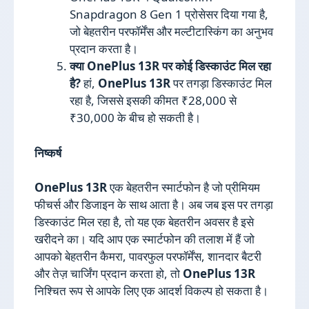
Snapdragon 8 Gen 1 प्रोसेसर दिया गया है,
जो बेहतरीन परफॉर्मेंस और मल्टीटास्किंग का अनुभव
प्रदान करता है।
क्या OnePlus 13R पर कोई डिस्काउंट मिल रहा
है?
हां,
OnePlus 13R
पर तगड़ा डिस्काउंट मिल
रहा है, जिससे इसकी कीमत ₹28,000 से
₹30,000 के बीच हो सकती है।
निष्कर्ष
OnePlus 13R
एक बेहतरीन स्मार्टफोन है जो प्रीमियम
फीचर्स और डिजाइन के साथ आता है। अब जब इस पर तगड़ा
डिस्काउंट मिल रहा है, तो यह एक बेहतरीन अवसर है इसे
खरीदने का। यदि आप एक स्मार्टफोन की तलाश में हैं जो
आपको बेहतरीन कैमरा, पावरफुल परफॉर्मेंस, शानदार बैटरी
और तेज़ चार्जिंग प्रदान करता हो, तो
OnePlus 13R
निश्चित रूप से आपके लिए एक आदर्श विकल्प हो सकता है।