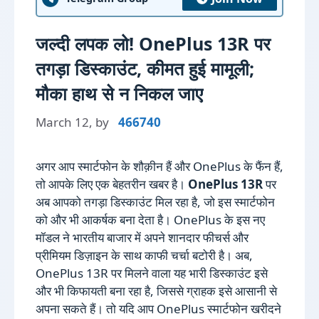
जल्दी लपक लो! OnePlus 13R पर
तगड़ा डिस्काउंट, कीमत हुई मामूली;
मौका हाथ से न निकल जाए
March 12,
by
466740
अगर आप स्मार्टफोन के शौक़ीन हैं और OnePlus के फैंन हैं,
तो आपके लिए एक बेहतरीन खबर है।
OnePlus 13R
पर
अब आपको तगड़ा डिस्काउंट मिल रहा है, जो इस स्मार्टफोन
को और भी आकर्षक बना देता है। OnePlus के इस नए
मॉडल ने भारतीय बाजार में अपने शानदार फीचर्स और
प्रीमियम डिज़ाइन के साथ काफी चर्चा बटोरी है। अब,
OnePlus 13R पर मिलने वाला यह भारी डिस्काउंट इसे
और भी किफायती बना रहा है, जिससे ग्राहक इसे आसानी से
अपना सकते हैं। तो यदि आप OnePlus स्मार्टफोन खरीदने