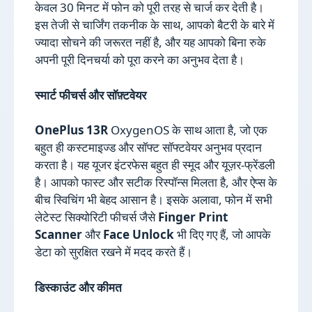
केवल 30 मिनट में फोन को पूरी तरह से चार्ज कर देती है।
इस तेजी से चार्जिंग तकनीक के साथ, आपको बैटरी के बारे में
ज्यादा सोचने की जरूरत नहीं है, और यह आपको बिना रुके
अपनी पूरी दिनचर्या को पूरा करने का अनुभव देता है।
स्मार्ट फीचर्स और सॉफ़्टवेयर
OnePlus 13R
OxygenOS के साथ आता है, जो एक
बहुत ही कस्टमाइज्ड और सॉफ्ट सॉफ्टवेयर अनुभव प्रदान
करता है। यह यूजर इंटरफेस बहुत ही स्मूद और यूज़र-फ्रेंडली
है। आपको फास्ट और सटीक रिस्पॉन्स मिलता है, और ऐप्स के
बीच स्विचिंग भी बेहद आसान है। इसके अलावा, फोन में सभी
लेटेस्ट सिक्योरिटी फीचर्स जैसे
Finger Print
Scanner
और
Face Unlock
भी दिए गए हैं, जो आपके
डेटा को सुरक्षित रखने में मदद करते हैं।
डिस्काउंट और कीमत