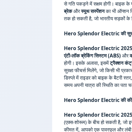
से गति पकड़ने में सक्षम होगी। बाइक के प
ब्रेक
और
स्मूथ सस्पेंशन
का भी ऑप्शन 
तक हो सकती है, जो भारतीय सड़कों के 
Hero Splendor Electric की सुरक्
Hero Splendor Electric 202
एंटी-लॉक ब्रेकिंग सिस्टम (ABS)
और
क
होगी। इसके अलावा, इसमें
ट्रैक्शन कंट
सुरक्षा फीचर्स मिलेंगे, जो किसी भी प्र
डिस्प्ले में राइडर को बाइक के बैटरी स्
समय अपनी यात्रा की स्थिति का पता च
Hero Splendor Electric की कीम
Hero Splendor Electric 202
(एक्स-शोरूम) के बीच हो सकती है, जो इ
कीमत में, आपको एक पावरफुल और लंबी र