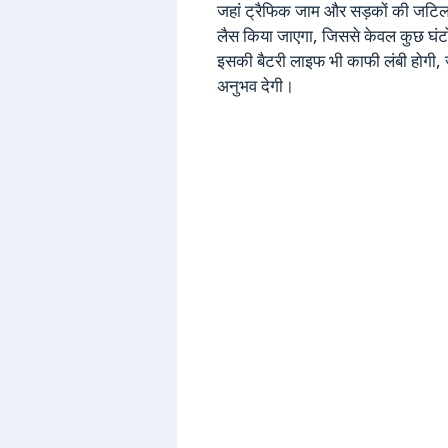
जहां ट्रैफिक जाम और सड़कों की जटिल
लैस किया जाएगा, जिससे केवल कुछ घंटों
इसकी बैटरी लाइफ भी काफी लंबी होगी, 
अनुभव देगी।