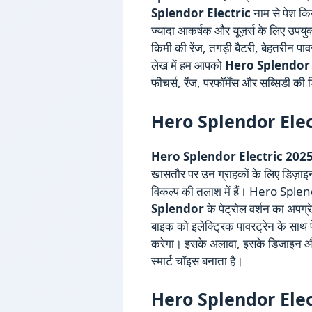
Splendor Electric
नाम से पेश किय
ज्यादा आकर्षक और यूज़र्स के लिए उपयुक
किमी की रेंज, तगड़ी बैटरी, बेहतरीन 
लेख में हम आपको
Hero Splendor 
फीचर्स, रेंज, परफॉर्मेंस और सब्सिडी की 
Hero Splendor Elect
Hero Splendor Electric 202
खासतौर पर उन ग्राहकों के लिए डिज़ा
विकल्प की तलाश में हैं। Hero Splend
Splendor
के पेट्रोल वर्शन का अपग्र
बाइक को इलेक्ट्रिक पावरट्रेन के साथ 
करेगा। इसके अलावा, इसके डिजाइन और का
स्मार्ट चॉइस बनाता है।
Hero Splendor Electr