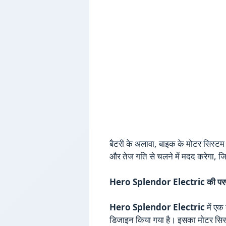
बैटरी के अलावा, बाइक के मोटर सिस्टम
और तेज गति से चलने में मदद करेगा, ज
Hero Splendor Electric की परफॉर
Hero Splendor Electric
में एक
डिजाइन किया गया है। इसका मोटर सिस