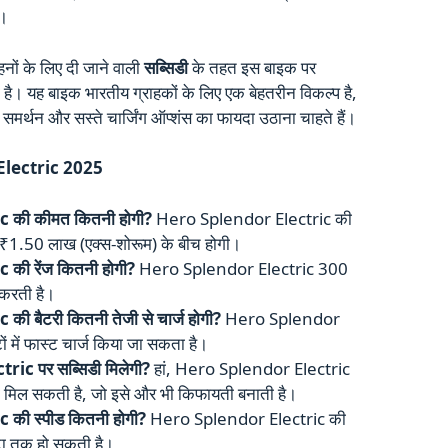
ै।
नों के लिए दी जाने वाली
सब्सिडी
के तहत इस बाइक पर
ै। यह बाइक भारतीय ग्राहकों के लिए एक बेहतरीन विकल्प है,
े समर्थन और सस्ते चार्जिंग ऑप्शंस का फायदा उठाना चाहते हैं।
lectric 2025
 की कीमत कितनी होगी?
Hero Splendor Electric की
1.50 लाख (एक्स-शोरूम) के बीच होगी।
ी रेंज कितनी होगी?
Hero Splendor Electric 300
 करती है।
 बैटरी कितनी तेजी से चार्ज होगी?
Hero Splendor
ं में फास्ट चार्ज किया जा सकता है।
ic पर सब्सिडी मिलेगी?
हां, Hero Splendor Electric
मिल सकती है, जो इसे और भी किफायती बनाती है।
की स्पीड कितनी होगी?
Hero Splendor Electric की
ा तक हो सकती है।