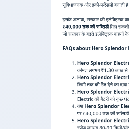
सुविधाजनक और इको-फ्रेंडली बनाती ह
इसके अलावा, सरकार की इलेक्ट्रिक वाह
₹40,000 तक की सब्सिडी
मिल सकती ह
जो सरकार के बढ़ते इलेक्ट्रिक वाहनों क
FAQs about Hero Splendor E
Hero Splendor Electric
कीमत लगभग ₹1.30 लाख से ₹
Hero Splendor Electric क
किमी तक की रेंज देने का दावा
Hero Splendor Electric की
Electric की बैटरी को कुछ घंटो
क्या Hero Splendor Electr
पर ₹40,000 तक की सब्सिडी 
Hero Splendor Electric 
स्पीड लगभग 80-90 किमी/घंट