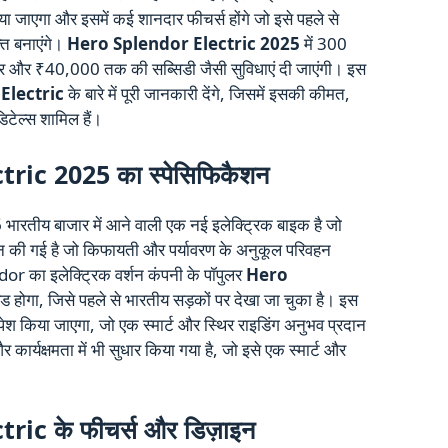
ा जाएगा और इसमें कई शानदार फीचर्स होंगे जो इसे पहले से
्त बनाएंगे।
Hero Splendor Electric 2025
में 300
पावर और ₹40,000 तक की सब्सिडी जैसी सुविधाएं दी जाएंगी। इस
Electric
के बारे में पूरी जानकारी देंगे, जिसमें इसकी कीमत,
डिटेल्स शामिल हैं।
ric 2025 का स्पेसिफिकैशन
5
भारतीय बाजार में आने वाली एक नई इलेक्ट्रिक बाइक है जो
इन की गई है जो किफायती और पर्यावरण के अनुकूल परिवहन
or का इलेक्ट्रिक वर्शन कंपनी के पॉपुलर
Hero
ेड होगा, जिसे पहले से भारतीय सड़कों पर देखा जा चुका है। इस
पेश किया जाएगा, जो एक स्मार्ट और स्थिर राइडिंग अनुभव प्रदान
र्यक्षमता में भी सुधार किया गया है, जो इसे एक स्मार्ट और
ic के फीचर्स और डिज़ाइन