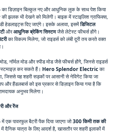
5
का डिज़ाइन बिल्कुल नए और आधुनिक लुक के साथ पेश किया
 की झलक भी देखने को मिलेगी। बाइक में स्टाइलिश ग्राफिक्स,
 हेडलाइट्स दिए जाएंगे। इसके अलावा, इसमें
डिजिटल
िटी
और
आधुनिक ब्रेकिंग सिस्टम
जैसे लेटेस्ट फीचर्स होंगे।
ैटरी
का विकल्प मिलेगा, जो राइडर्स को लंबी दूरी तय करते वक्त
गे।
ोड, नॉर्मल मोड और स्पीड मोड जैसे फीचर्स होंगे, जिनसे राइडर्स
कस्टमाइज़ कर सकते हैं।
Hero Splendor Electric
का
गा, जिससे यह शहरी सड़कों पर आसानी से नेविगेट किया जा
 और हैंडलबार्स को इस प्रकार से डिज़ाइन किया गया है कि
 आरामदायक अनुभव मिलेगा।
ी और रेंज
5
में एक पावरफुल बैटरी पैक दिया जाएगा जो
300 किमी तक की
ं दैनिक यात्रा के लिए आदर्श है, खासतौर पर शहरी इलाकों में