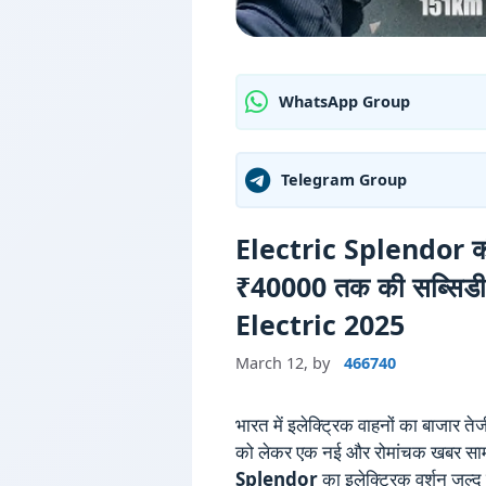
WhatsApp Group
Telegram Group
Electric Splendor की ग
₹40000 तक की सब्सिडी
Electric 2025
March 12,
by
466740
भारत में इलेक्ट्रिक वाहनों का बाजार ते
को लेकर एक नई और रोमांचक खबर सा
Splendor
का इलेक्ट्रिक वर्शन जल्द