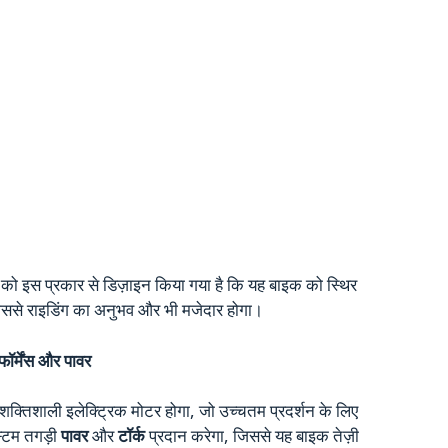
 को इस प्रकार से डिज़ाइन किया गया है कि यह बाइक को स्थिर
िससे राइडिंग का अनुभव और भी मजेदार होगा।
्मेंस और पावर
 शक्तिशाली इलेक्ट्रिक मोटर होगा, जो उच्चतम प्रदर्शन के लिए
्टम तगड़ी
पावर
और
टॉर्क
प्रदान करेगा, जिससे यह बाइक तेज़ी