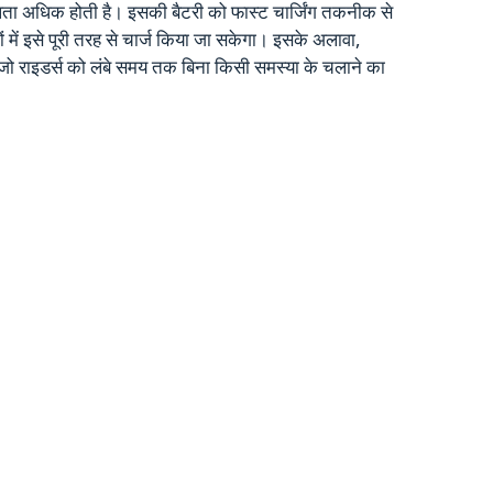
ता अधिक होती है। इसकी बैटरी को फास्ट चार्जिंग तकनीक से
 में इसे पूरी तरह से चार्ज किया जा सकेगा। इसके अलावा,
जो राइडर्स को लंबे समय तक बिना किसी समस्या के चलाने का