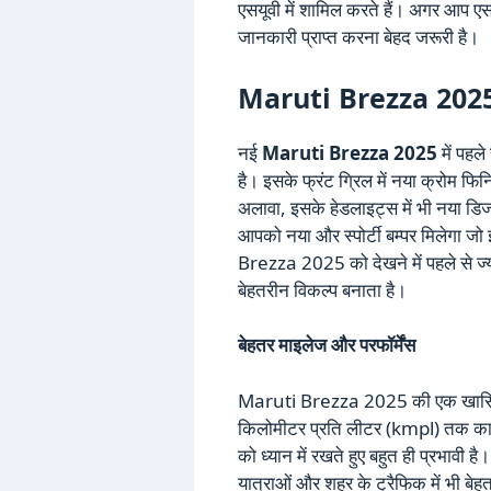
एसयूवी में शामिल करते हैं। अगर आप एसय
जानकारी प्राप्त करना बेहद जरूरी है।
Maruti Brezza 2025:
नई
Maruti Brezza 2025
में पहल
है। इसके फ्रंट ग्रिल में नया क्रोम 
अलावा, इसके हेडलाइट्स में भी नया डिज
आपको नया और स्पोर्टी बम्पर मिलेगा ज
Brezza 2025 को देखने में पहले से ज्
बेहतरीन विकल्प बनाता है।
बेहतर माइलेज और परफॉर्मेंस
Maruti Brezza 2025 की एक खासियत
किलोमीटर प्रति लीटर (kmpl) तक का 
को ध्यान में रखते हुए बहुत ही प्रभावी 
यात्राओं और शहर के ट्रैफिक में भी ब