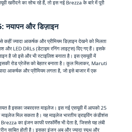
ूवी खरीदने का सोच रहे हैं, तो इस नई Brezza के बारे में पूरी
 नयापन और डिज़ाइन
े से कहीं ज्यादा आकर्षक और प्रीमियम डिज़ाइन देखने को मिलता
फिनिश और LED DRLs (डेटाइम रनिंग लाइट्स) दिए गए हैं। इसके
ाइन है जो इसे और भी स्टाइलिश बनाता है। इस एसयूवी में
ो इसकी रोड प्रेजेंस को बेहतर बनाता है। कुल मिलाकर, Maruti
यादा आकर्षक और प्रीमियम लगता है, जो इसे बाजार में एक
 है इसका जबरदस्त माइलेज। इस नई एसयूवी में आपको 25
माइलेज मिल सकता है। यह माइलेज भारतीय ड्राइविंग कंडीशंस
है। Brezza का इंजन काफी परफॉर्मेंस भी देता है, जिससे यह लंबी
ेहतरीन साबित होती है। इसका इंजन अब और ज्यादा स्मूथ और