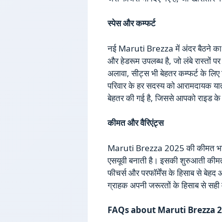
स्पेस और कम्फर्ट
नई Maruti Brezza में अंदर बैठने का अन
और हेडरूम उपलब्ध है, जो लंबे रास्तो
अलावा, सीट्स भी बेहतर कम्फर्ट के लिए 
परिवार के हर सदस्य को आरामदायक यात्
बेहतर की गई है, जिससे आपको राइड के 
कीमत और वैरिएंट्स
Maruti Brezza 2025 की कीमत भारती
एसयूवी बनाती है। इसकी शुरुआती कीमत 
फीचर्स और परफॉर्मेंस के हिसाब से बेहद
ग्राहक अपनी जरूरतों के हिसाब से सही व
FAQs about Maruti Brezza 