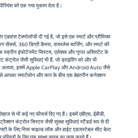
क्सपीरियंस को एक नया मुकाम देता है।
वांस टेक्नोलॉजी दी गई है, जो इसे एक स्मार्ट और प्रीमियम
्किंग सेंसर्स, 360 डिग्री कैमरा, वायरलेस चार्जिंग, और स्मार्ट की
च स्क्रीन इंफोटेनमेंट सिस्टम, एलेक्सा और गूगल असिस्टेंट के
कंट्रोल जैसी सुविधाएं भी हैं, जो ड्राइविंग को और भी
े अलावा, इसमें Apple CarPlay और Android Auto जैसे
िससे आपका स्मार्टफोन और कार के बीच एक बेहतरीन कनेक्शन
हाज से भी कई नए फीचर्स दिए गए हैं। इसमें एबीएस, ईबीडी,
ट्रैक्शन कंट्रोल सिस्टम जैसी सुरक्षा सुविधाएं स्टैंडर्ड रूप से दी
ेफ्टी के लिए रियर चाइल्ड लॉक और हाईट एडजस्टेबल सीट बेल्ट
पर परिवारों के लिए एक सुरक्षा कवच का काम करते हैं।