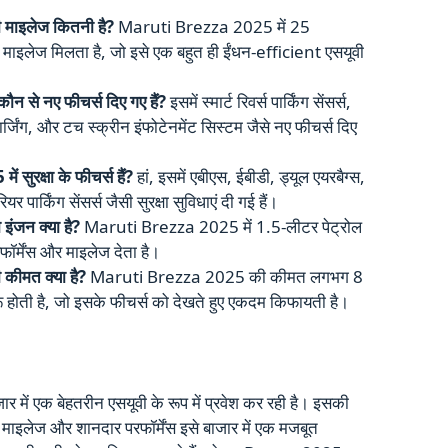
ाइलेज कितनी है?
Maruti Brezza 2025 में 25
ाइलेज मिलता है, जो इसे एक बहुत ही ईंधन-efficient एसयूवी
 से नए फीचर्स दिए गए हैं?
इसमें स्मार्ट रिवर्स पार्किंग सेंसर्स,
्जिंग, और टच स्क्रीन इंफोटेनमेंट सिस्टम जैसे नए फीचर्स दिए
सुरक्षा के फीचर्स हैं?
हां, इसमें एबीएस, ईबीडी, ड्यूल एयरबैग्स,
 पार्किंग सेंसर्स जैसी सुरक्षा सुविधाएं दी गई हैं।
जन क्या है?
Maruti Brezza 2025 में 1.5-लीटर पेट्रोल
फॉर्मेंस और माइलेज देता है।
ीमत क्या है?
Maruti Brezza 2025 की कीमत लगभग 8
रू होती है, जो इसके फीचर्स को देखते हुए एकदम किफायती है।
र में एक बेहतरीन एसयूवी के रूप में प्रवेश कर रही है। इसकी
माइलेज और शानदार परफॉर्मेंस इसे बाजार में एक मजबूत