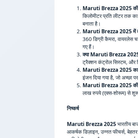
Maruti Brezza 2025 की म
किलोमीटर प्रति लीटर तक का म
बनाता है।
Maruti Brezza 2025 में कौन
360 डिग्री कैमरा, वायरलेस चार
गए हैं।
क्या Maruti Brezza 2025 में 
ट्रैक्शन कंट्रोल सिस्टम, और रियर
Maruti Brezza 2025 का इं
इंजन दिया गया है, जो अच्छा पर
Maruti Brezza 2025 की क
लाख रुपये (एक्स-शोरूम) से शु
निष्कर्ष
Maruti Brezza 2025
भारतीय बाजा
आकर्षक डिज़ाइन, उन्नत फीचर्स, बेहतर 