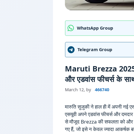
WhatsApp Group
Telegram Group
Maruti Brezza 2025:
और एडवांस फीचर्स के सा
March 12,
by
466740
मारुति सुजुकी ने हाल ही में अपनी नई ए
एसयूवी अपने एडवांस फीचर्स और दमदार म
से मौजूद Brezza की सफलता को और बढ
गए हैं, जो इसे न केवल ज्यादा आकर्षक 