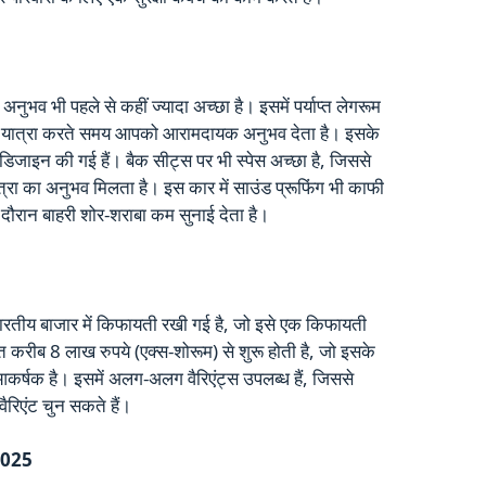
ुभव भी पहले से कहीं ज्यादा अच्छा है। इसमें पर्याप्त लेगरूम
ं पर यात्रा करते समय आपको आरामदायक अनुभव देता है। इसके
डिजाइन की गई हैं। बैक सीट्स पर भी स्पेस अच्छा है, जिससे
रा का अनुभव मिलता है। इस कार में साउंड प्रूफिंग भी काफी
दौरान बाहरी शोर-शराबा कम सुनाई देता है।
य बाजार में किफायती रखी गई है, जो इसे एक किफायती
करीब 8 लाख रुपये (एक्स-शोरूम) से शुरू होती है, जो इसके
 आकर्षक है। इसमें अलग-अलग वैरिएंट्स उपलब्ध हैं, जिससे
ैरिएंट चुन सकते हैं।
2025