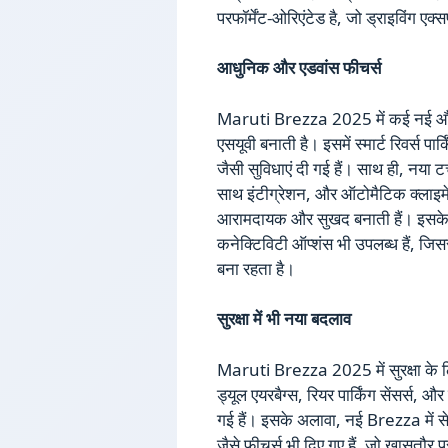
परफॉर्मेंट-ओरिएंटेड है, जो ड्राइविंग ए
आधुनिक और एडवांस फीचर्स
Maruti Brezza 2025 में कई नई और एड
एसयूवी बनाती है। इसमें स्मार्ट रिवर्स पार
जैसी सुविधाएं दी गई हैं। साथ ही, नया ट
साथ इंटीग्रेशन, और ऑटोमैटिक क्लाइमेट 
आरामदायक और सुखद बनाती हैं। इसक
कनेक्टिविटी ऑप्शंस भी उपलब्ध हैं, ज
बना रहता है।
सुरक्षा में भी नया बदलाव
Maruti Brezza 2025 में सुरक्षा के लि
ड्यूल एयरबैग्स, रियर पार्किंग सेंसर्स, और 
गई हैं। इसके अलावा, नई Brezza में स
जैसे फीचर्स भी दिए गए हैं, जो खासतौर 